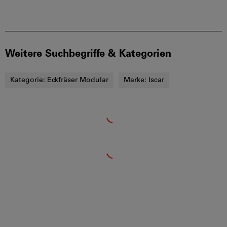
Weitere Suchbegriffe & Kategorien
Kategorie:
Eckfräser Modular
Marke:
Iscar