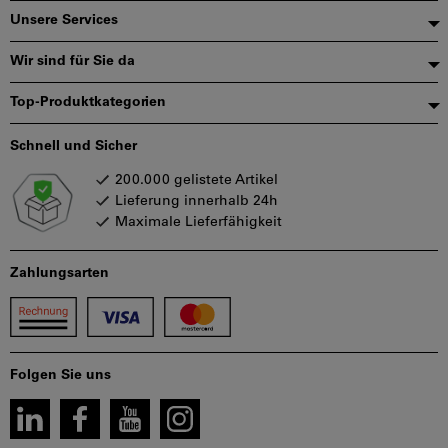
Unsere Services
Wir sind für Sie da
Top-Produktkategorien
Schnell und Sicher
200.000 gelistete Artikel
Lieferung innerhalb 24h
Maximale Lieferfähigkeit
Zahlungsarten
Folgen Sie uns