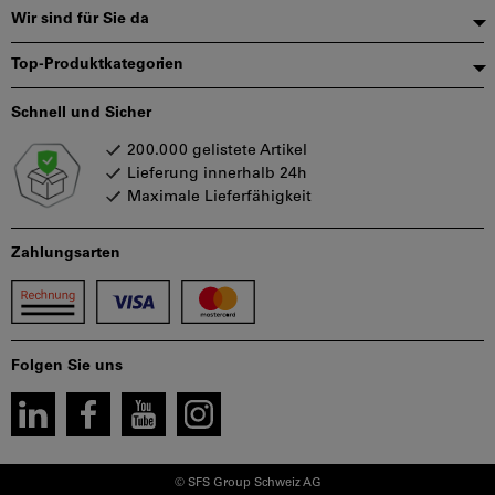
Wir sind für Sie da
Top-Produktkategorien
Schnell und Sicher
200.000 gelistete Artikel
Lieferung innerhalb 24h
Maximale Lieferfähigkeit
Zahlungsarten
Folgen Sie uns
© SFS Group Schweiz AG