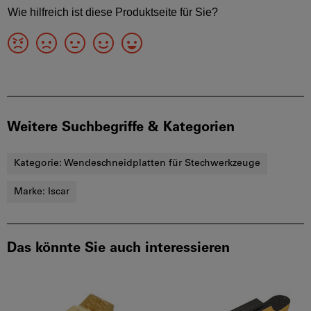
Weitere Suchbegriffe & Kategorien
Kategorie:
Wendeschneidplatten für Stechwerkzeuge
Marke:
Iscar
Das könnte Sie auch interessieren