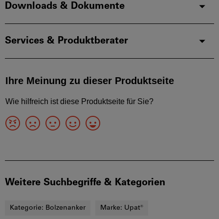
Downloads & Dokumente
Services & Produktberater
Weitere Suchbegriffe & Kategorien
Kategorie:
Bolzenanker
Marke:
Upat®