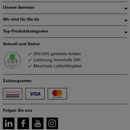
Unsere Services
Wir sind für Sie da
Top-Produktkategorien
Schnell und Sicher
200.000 gelistete Artikel
Lieferung innerhalb 24h
Maximale Lieferfähigkeit
Zahlungsarten
Folgen Sie uns