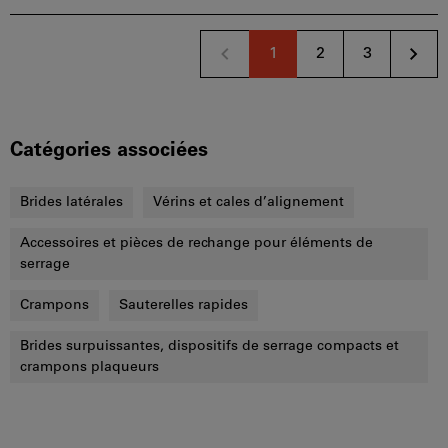
1
2
3
Catégories associées
Brides latérales
Vérins et cales d’alignement
Accessoires et pièces de rechange pour éléments de
serrage
Crampons
Sauterelles rapides
Brides surpuissantes, dispositifs de serrage compacts et
crampons plaqueurs