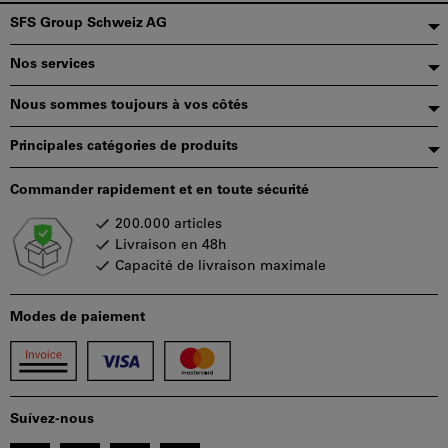
Pied
SFS Group Schweiz AG
de
Nos services
page
Nous sommes toujours à vos côtés
Principales catégories de produits
Commander rapidement et en toute sécurité
200.000 articles
Livraison en 48h
Capacité de livraison maximale
Modes de paiement
Suívez-nous