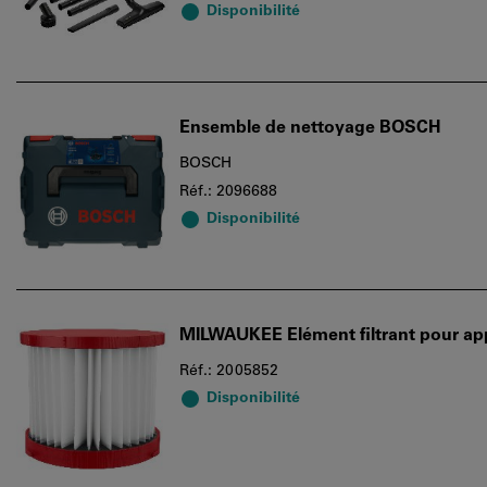
Disponibilité
Ensemble de nettoyage BOSCH
BOSCH
Réf.: 2096688
Disponibilité
MILWAUKEE Elément filtrant pour app
Réf.: 2005852
Disponibilité