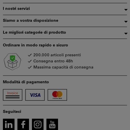
di
I nostri servizi
pagina
Siamo a vostra disposizione
Le migliori categorie di prodotto
Ordinare in modo rapido e sicuro
200.000 articoli presenti
Consegna entro 48h
Massima capacità di consegna
Modalità di pagamento
Seguiteci