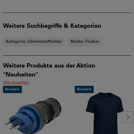
Weitere Suchbegriffe & Kategorien
Kategorie:
Dämmstoffhalter
Marke:
Fischer
Weitere Produkte aus der Aktion
"Neuheiten"
Alle ansehen
Neuheit
Neuheit