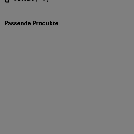
Datenblatt (PDF)
Passende Produkte