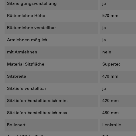
Sitzneigungsverstellung
ja
Rückenlehne Höhe
570 mm
Rückenlehne verstellbar
ja
Armlehnen möglich
ja
mit Armlehnen
nein
Material Sitzfläche
Supertec
Sitzbreite
470 mm
Sitztiefe verstellbar
ja
Sitztiefen-Verstellbereich min.
420 mm
Sitztiefen-Verstellbereich max.
480 mm
Rollenart
Lenkrolle