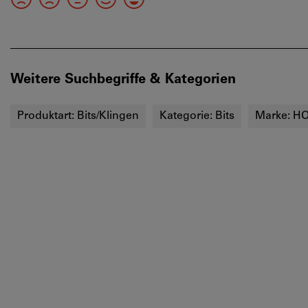
Weitere Suchbegriffe & Kategorien
Produktart:
Bits/Klingen
Kategorie:
Bits
Marke:
HO