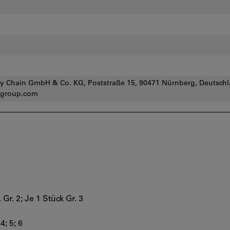
 Chain GmbH & Co. KG, Poststraße 15, 90471 Nürnberg, Deutschl
group.com
 Gr. 2; Je 1 Stück Gr. 3
4; 5; 6