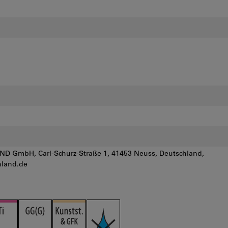
 GmbH, Carl-Schurz-Straße 1, 41453 Neuss, Deutschland,
land.de