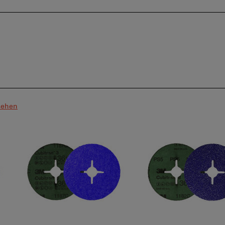
sehen