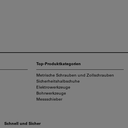
Top-Produktkategorien
Metrische Schrauben und Zollschrauben
Sicherheitshalbschuhe
Elektrowerkzeuge
Bohrwerkzeuge
Messschieber
Schnell und Sicher