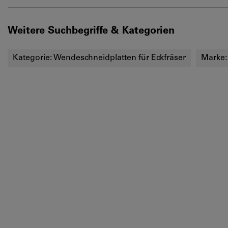
Weitere Suchbegriffe & Kategorien
Kategorie:
Wendeschneidplatten für Eckfräser
Marke