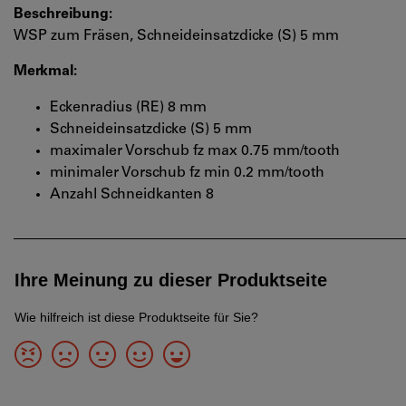
Beschreibung:
WSP zum Fräsen, Schneideinsatzdicke (S) 5 mm
Merkmal:
Eckenradius (RE) 8 mm
Schneideinsatzdicke (S) 5 mm
maximaler Vorschub fz max 0.75 mm/tooth
minimaler Vorschub fz min 0.2 mm/tooth
Anzahl Schneidkanten 8