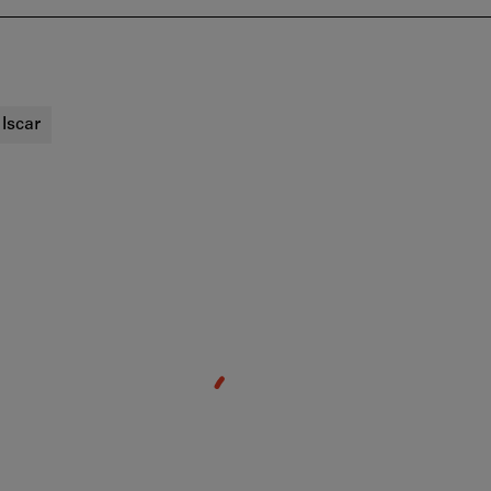
:
Iscar