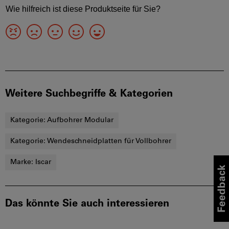
Weitere Suchbegriffe & Kategorien
Kategorie:
Aufbohrer Modular
Kategorie:
Wendeschneidplatten für Vollbohrer
Marke:
Iscar
Das könnte Sie auch interessieren