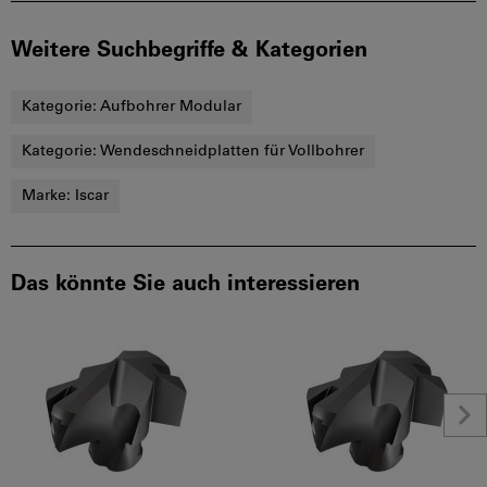
Weitere Suchbegriffe & Kategorien
Kategorie:
Aufbohrer Modular
Kategorie:
Wendeschneidplatten für Vollbohrer
Marke:
Iscar
Das könnte Sie auch interessieren