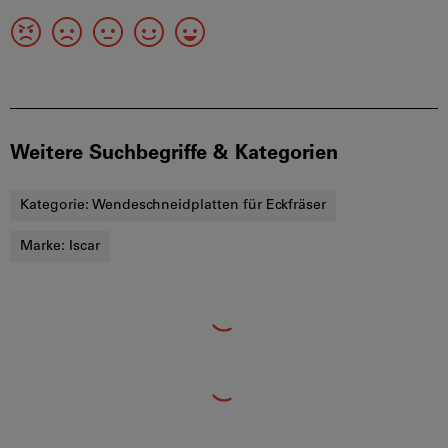
Weitere Suchbegriffe & Kategorien
Kategorie:
Wendeschneidplatten für Eckfräser
Marke:
Iscar