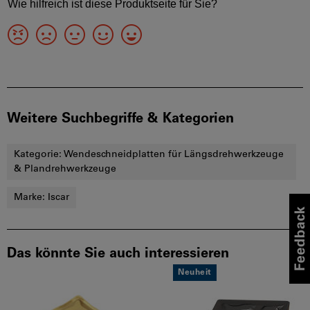
Weitere Suchbegriffe & Kategorien
Kategorie:
Wendeschneidplatten für Längsdrehwerkzeuge
& Plandrehwerkzeuge
Marke:
Iscar
Das könnte Sie auch interessieren
Neuheit