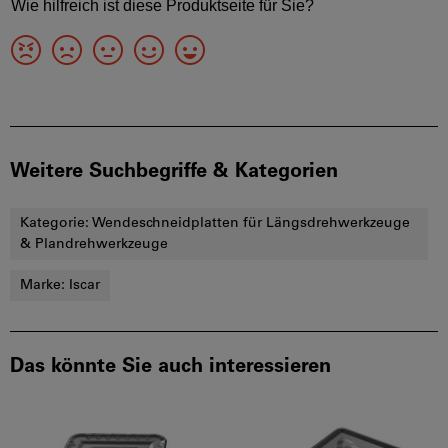
Weitere Suchbegriffe & Kategorien
Kategorie:
Wendeschneidplatten für Längsdrehwerkzeuge
& Plandrehwerkzeuge
Marke:
Iscar
Das könnte Sie auch interessieren