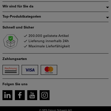
Wir sind für Sie da
Top-Produktkategorien
Schnell und Sicher
200.000 gelistete Artikel
Lieferung innerhalb 24h
Maximale Lieferfähigkeit
Zahlungsarten
Folgen Sie uns
© SFS Group Schweiz AG