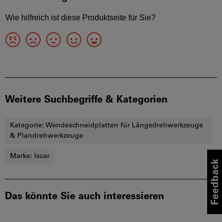
Weitere Suchbegriffe & Kategorien
Kategorie:
Wendeschneidplatten für Längsdrehwerkzeuge
& Plandrehwerkzeuge
Marke:
Iscar
Das könnte Sie auch interessieren