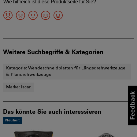
Weitere Suchbegriffe & Kategorien
Kategorie:
Wendeschneidplatten für Längsdrehwerkzeuge
& Plandrehwerkzeuge
Marke:
Iscar
Das könnte Sie auch interessieren
Neuheit