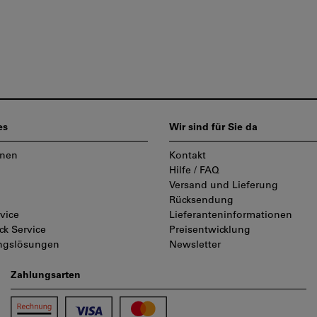
es
Wir sind für Sie da
onen
Kontakt
Hilfe / FAQ
Versand und Lieferung
Rücksendung
vice
Lieferanteninformationen
ck Service
Preisentwicklung
ungslösungen
Newsletter
Zahlungsarten