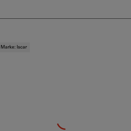
Marke:
Iscar