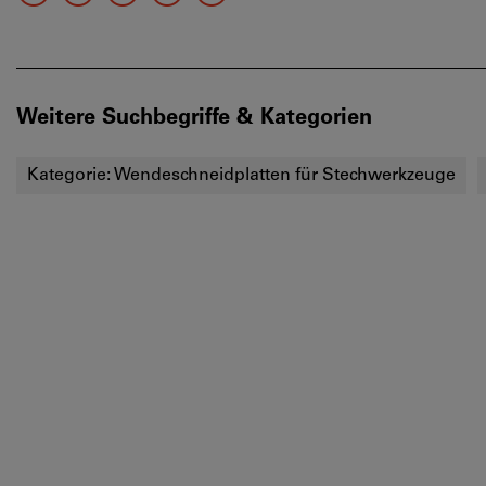
Weitere Suchbegriffe & Kategorien
Kategorie:
Wendeschneidplatten für Stechwerkzeuge