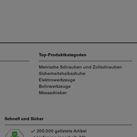
Top-Produktkategorien
Metrische Schrauben und Zollschrauben
Sicherheitshalbschuhe
Elektrowerkzeuge
Bohrwerkzeuge
Messschieber
Schnell und Sicher
200.000 gelistete Artikel