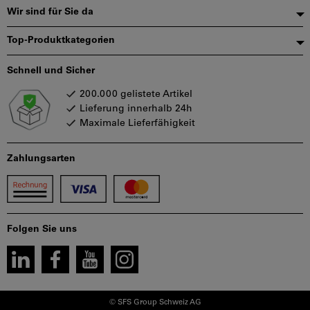
Wir sind für Sie da
Top-Produktkategorien
Schnell und Sicher
200.000 gelistete Artikel
Lieferung innerhalb 24h
Maximale Lieferfähigkeit
Zahlungsarten
Folgen Sie uns
© SFS Group Schweiz AG