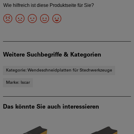
Weitere Suchbegriffe & Kategorien
Kategorie:
Wendeschneidplatten für Stechwerkzeuge
Marke:
Iscar
Das könnte Sie auch interessieren