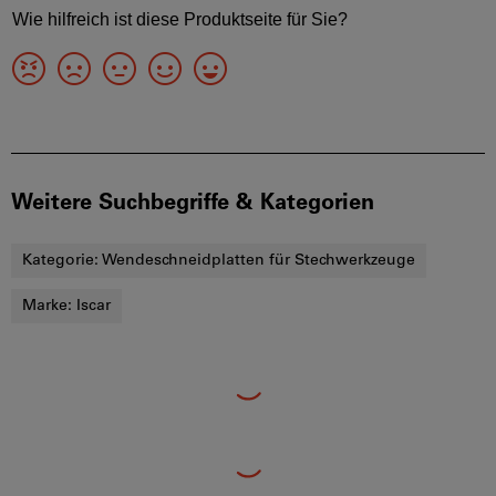
Weitere Suchbegriffe & Kategorien
Kategorie:
Wendeschneidplatten für Stechwerkzeuge
Marke:
Iscar