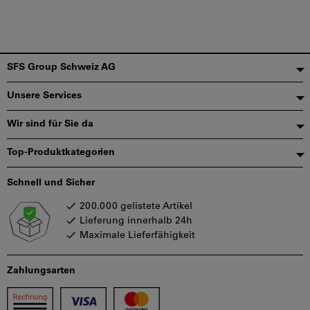
Fußzeile
SFS Group Schweiz AG
Unsere Services
Wir sind für Sie da
Top-Produktkategorien
Schnell und Sicher
200.000 gelistete Artikel
Lieferung innerhalb 24h
Maximale Lieferfähigkeit
Zahlungsarten