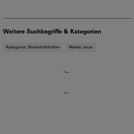
Weitere Suchbegriffe & Kategorien
Kategorie:
Stechdrehhalter
Marke:
Iscar