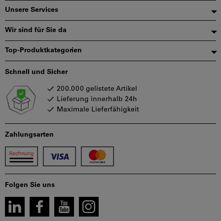
Unsere Services
Wir sind für Sie da
Top-Produktkategorien
Schnell und Sicher
200.000 gelistete Artikel
Lieferung innerhalb 24h
Maximale Lieferfähigkeit
Zahlungsarten
Folgen Sie uns