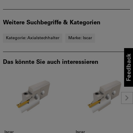
Weitere Suchbegriffe & Kategorien
Kategorie:
Axialstechhalter
Marke:
Iscar
Das könnte Sie auch interessieren
Iscar
Iscar