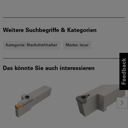
Weitere Suchbegriffe & Kategorien
Kategorie:
Stechdrehhalter
Marke:
Iscar
Das könnte Sie auch interessieren