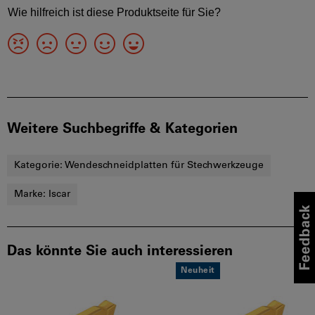
Weitere Suchbegriffe & Kategorien
Kategorie:
Wendeschneidplatten für Stechwerkzeuge
Marke:
Iscar
Das könnte Sie auch interessieren
Neuheit