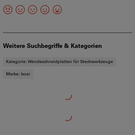
Weitere Suchbegriffe & Kategorien
Kategorie:
Wendeschneidplatten für Stechwerkzeuge
Marke:
Iscar