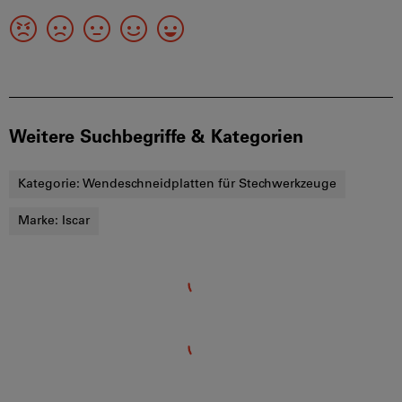
Weitere Suchbegriffe & Kategorien
Kategorie:
Wendeschneidplatten für Stechwerkzeuge
Marke:
Iscar