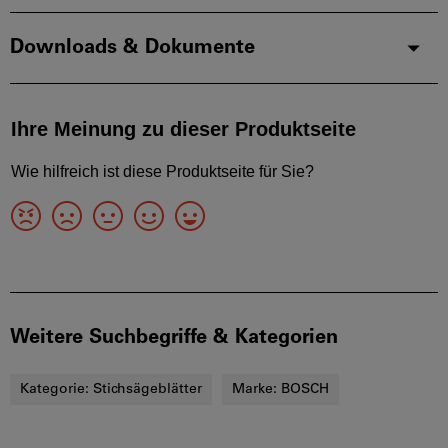
Downloads & Dokumente
Weitere Suchbegriffe & Kategorien
Kategorie:
Stichsägeblätter
Marke:
BOSCH