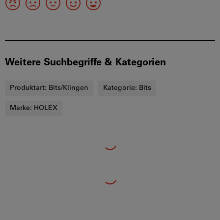
Weitere Suchbegriffe & Kategorien
Produktart:
Bits/Klingen
Kategorie:
Bits
Marke:
HOLEX