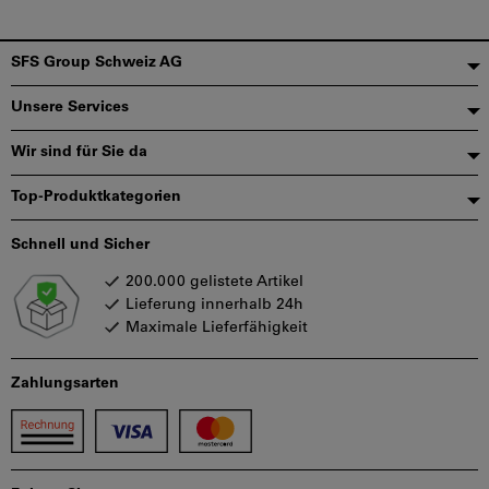
Fußzeile
SFS Group Schweiz AG
Unsere Services
Wir sind für Sie da
Top-Produktkategorien
Schnell und Sicher
200.000 gelistete Artikel
Lieferung innerhalb 24h
Maximale Lieferfähigkeit
Zahlungsarten