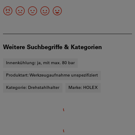
Weitere Suchbegriffe & Kategorien
Innenkühlung:
ja, mit max. 80 bar
Produktart:
Werkzeugaufnahme unspezifiziert
Kategorie:
Drehstahlhalter
Marke:
HOLEX