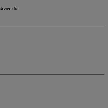
tronen für