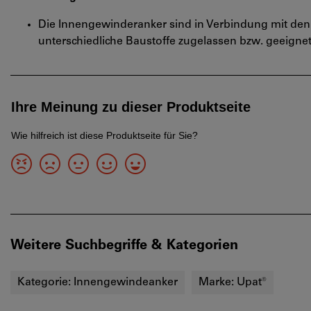
Die Innengewinderanker sind in Verbindung mit den
unterschiedliche Baustoffe zugelassen bzw. geeignet
Weitere Suchbegriffe & Kategorien
Kategorie:
Innengewindeanker
Marke:
Upat®