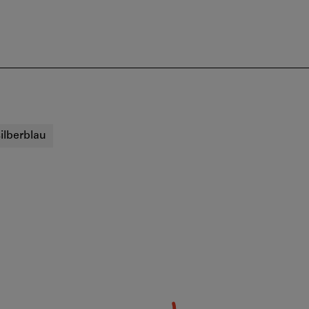
ilberblau