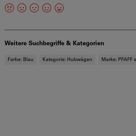
Weitere Suchbegriffe & Kategorien
Farbe:
Blau
Kategorie:
Hubwägen
Marke:
PFAFF s