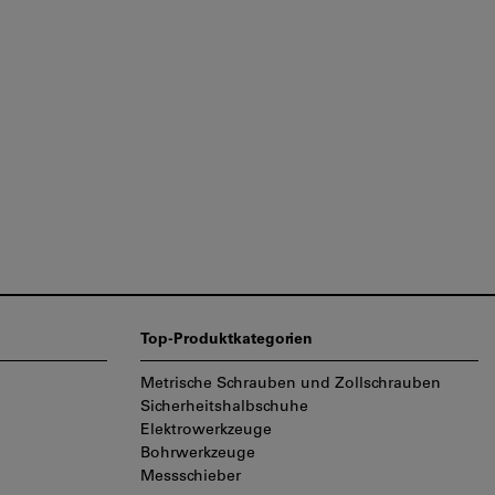
Top-Produktkategorien
Metrische Schrauben und Zollschrauben
Sicherheitshalbschuhe
Elektrowerkzeuge
Bohrwerkzeuge
Messschieber