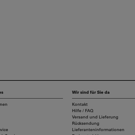
es
Wir sind für Sie da
onen
Kontakt
Hilfe / FAQ
Versand und Lieferung
Rücksendung
vice
Lieferanteninformationen