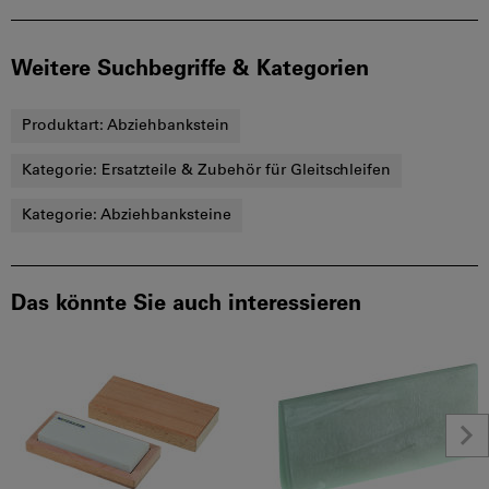
Weitere Suchbegriffe & Kategorien
Produktart:
Abziehbankstein
Kategorie:
Ersatzteile & Zubehör für Gleitschleifen
Kategorie:
Abziehbanksteine
Das könnte Sie auch interessieren