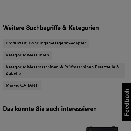
Weitere Suchbegriffe & Kategorien
Produktart:
Bohrungsmessgerät-Adapter
Kategorie:
Messuhren
Kategorie:
Messmaschinen & Prüfmaschinen Ersatzteile &
Zubehör
Marke:
GARANT
Das könnte Sie auch interessieren