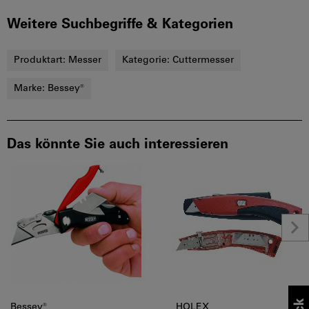
Weitere Suchbegriffe & Kategorien
Produktart:
Messer
Kategorie:
Cuttermesser
Marke:
Bessey®
Das könnte Sie auch interessieren
Bessey®
HOLEX