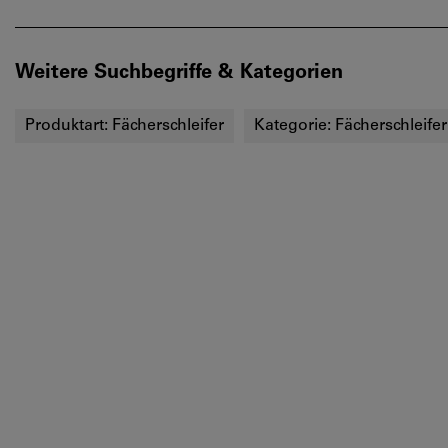
Weitere Suchbegriffe & Kategorien
Produktart:
Fächerschleifer
Kategorie:
Fächerschleifer