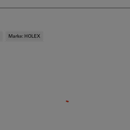
Marke:
HOLEX