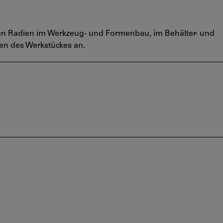
ren Radien im Werkzeug- und Formenbau, im Behälter- und
en des Werkstückes an.