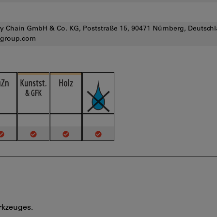
 Chain GmbH & Co. KG, Poststraße 15, 90471 Nürnberg, Deutschl
group.com
rkzeuges.