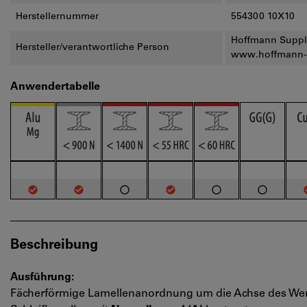
Herstellernummer
554300 10X10
Hoffmann Supply
Hersteller/verantwortliche Person
www.hoffmann-
Anwendertabelle
Beschreibung
Ausführung:
Fächerförmige Lamellenanordnung um die Achse des We