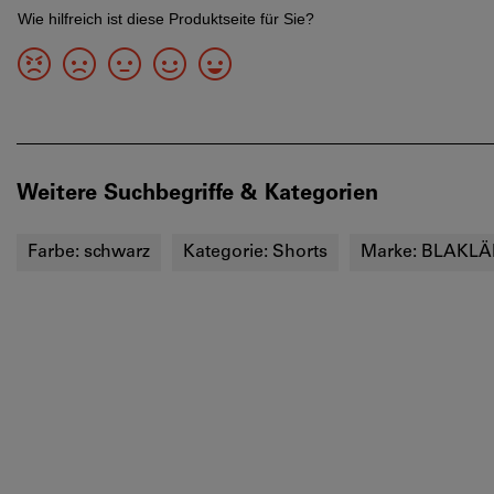
Weitere Suchbegriffe & Kategorien
Farbe:
schwarz
Kategorie:
Shorts
Marke:
BLAKLÄ