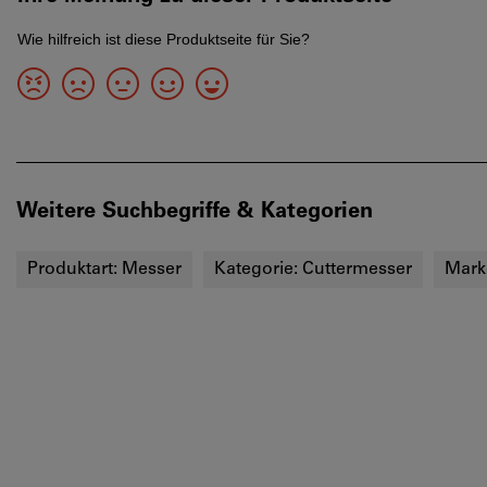
Weitere Suchbegriffe & Kategorien
Produktart:
Messer
Kategorie:
Cuttermesser
Mark