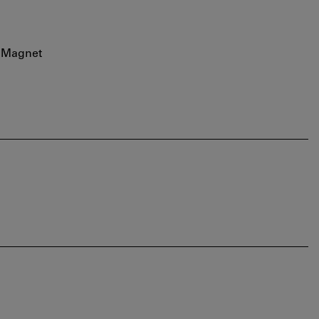
n Magnet