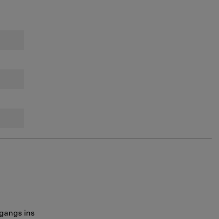
gangs ins