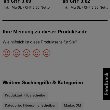
ab
CHF 3.89
ab
CHF 3.62
inkl. MwSt. /
CHF 3.60 Netto
inkl. MwSt. /
CHF 3.35 Netto
Weitere Suchbegriffe & Kategorien
Produktart:
Fiberscheibe
Kategorie:
Fiberschleifscheiben
Marke:
3M