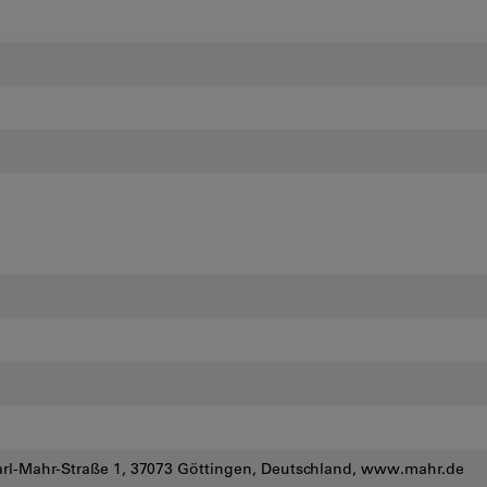
l-Mahr-Straße 1, 37073 Göttingen, Deutschland, www.mahr.de