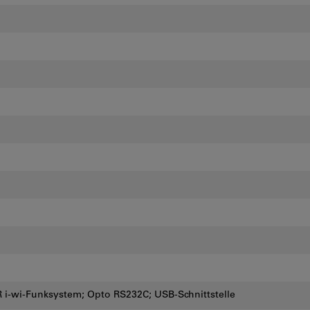
 i-wi-Funksystem; Opto RS232C; USB-Schnittstelle