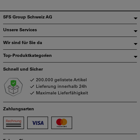
Fußzeile
SFS Group Schweiz AG
Unsere Services
Wir sind für Sie da
Top-Produktkategorien
Schnell und Sicher
200.000 gelistete Artikel
Lieferung innerhalb 24h
Maximale Lieferfähigkeit
Zahlungsarten