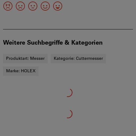
Weitere Suchbegriffe & Kategorien
Produktart:
Messer
Kategorie:
Cuttermesser
Marke:
HOLEX