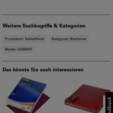
Weitere Suchbegriffe & Kategorien
Produktart:
Schleifblatt
Kategorie:
Blattware
Marke:
GARANT
Das könnte Sie auch interessieren