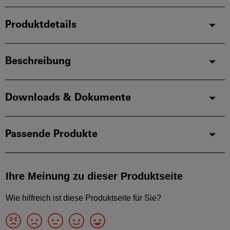
Produktdetails
Beschreibung
Downloads & Dokumente
Passende Produkte