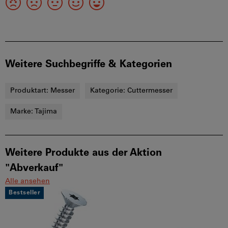
Weitere Suchbegriffe & Kategorien
Produktart:
Messer
Kategorie:
Cuttermesser
Marke:
Tajima
Weitere Produkte aus der Aktion
"Abverkauf"
Alle ansehen
Bestseller