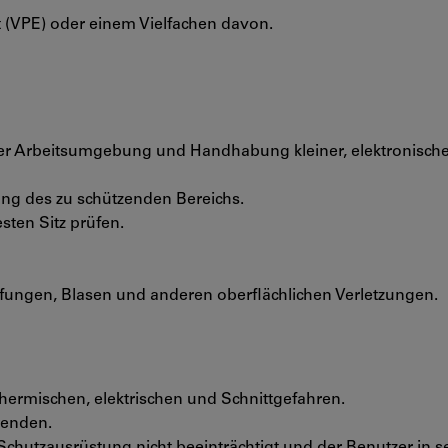
 (VPE) oder einem Vielfachen davon.
er Arbeitsumgebung und Handhabung kleiner, elektronischer
ng des zu schützenden Bereichs.
sten Sitz prüfen.
ungen, Blasen und anderen oberflächlichen Verletzungen.
hermischen, elektrischen und Schnittgefahren.
wenden.