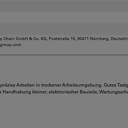
 Chain GmbH & Co. KG, Poststraße 15, 90471 Nürnberg, Deutschl
group.com
präzise Arbeiten in trockener Arbeitsumgebung. Gutes Tast
e Handhabung kleiner, elektronischer Bauteile, Wartungsarbe