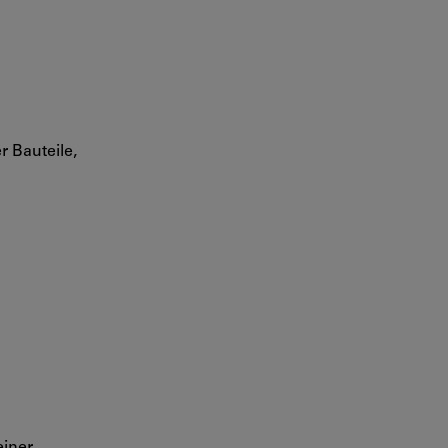
 Bauteile,