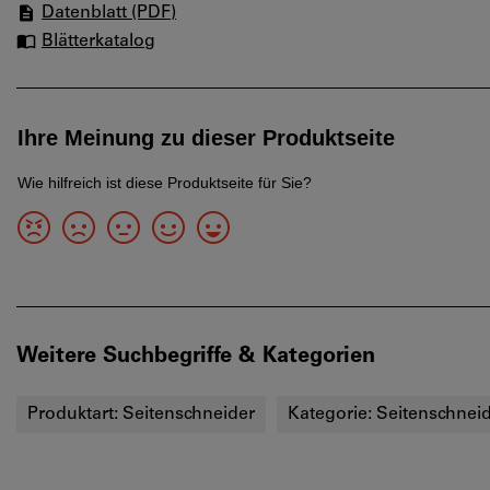
Datenblatt (PDF)
Blätterkatalog
Weitere Suchbegriffe & Kategorien
Produktart:
Seitenschneider
Kategorie:
Seitenschnei