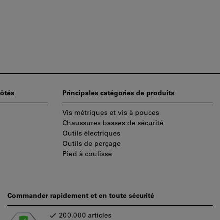
ôtés
Principales catégories de produits
Vis métriques et vis à pouces
Chaussures basses de sécurité
Outils électriques
Outils de perçage
Pied à coulisse
Commander rapidement et en toute sécurité
200.000 articles