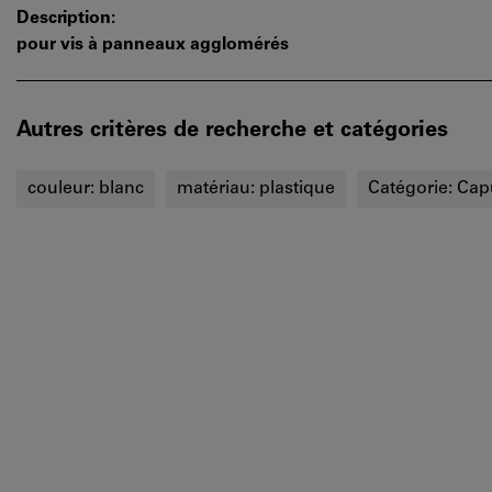
Description:
pour vis à panneaux agglomérés
Autres critères de recherche et catégories
couleur:
blanc
matériau:
plastique
Catégorie:
Cap