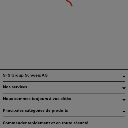
Pied
SFS Group Schweiz AG
de
Nos services
page
Nous sommes toujours à vos côtés
Principales catégories de produits
Commander rapidement et en toute sécurité