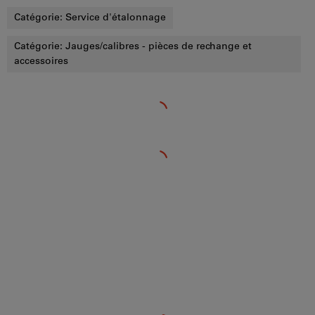
Catégorie:
Service d'étalonnage
Catégorie:
Jauges/calibres - pièces de rechange et
accessoires