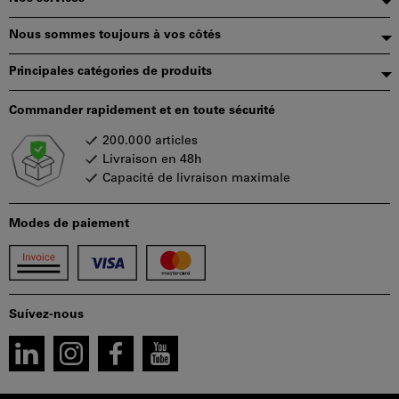
page
Nous sommes toujours à vos côtés
Principales catégories de produits
Commander rapidement et en toute sécurité
200.000 articles
Livraison en 48h
Capacité de livraison maximale
Modes de paiement
Suívez-nous