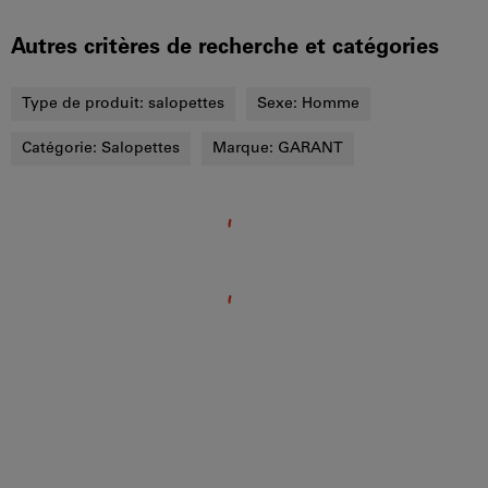
Autres critères de recherche et catégories
Type de produit:
salopettes
Sexe:
Homme
Catégorie:
Salopettes
Marque:
GARANT